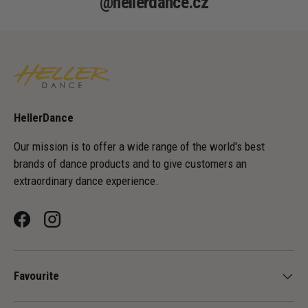
@hellerdance.cz
HellerDance
Our mission is to offer a wide range of the world's best
brands of dance products and to give customers an
extraordinary dance experience.
Facebook
Instagram
Favourite