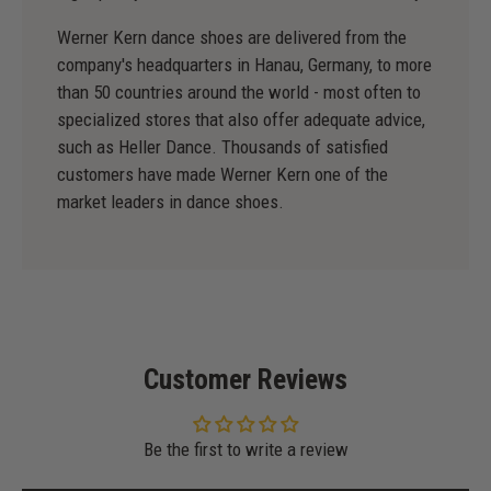
Werner Kern dance shoes are delivered from the
company's headquarters in Hanau, Germany, to more
than 50 countries around the world - most often to
specialized stores that also offer adequate advice,
such as Heller Dance. Thousands of satisfied
customers have made Werner Kern one of the
market leaders in dance shoes.
Customer Reviews
Be the first to write a review