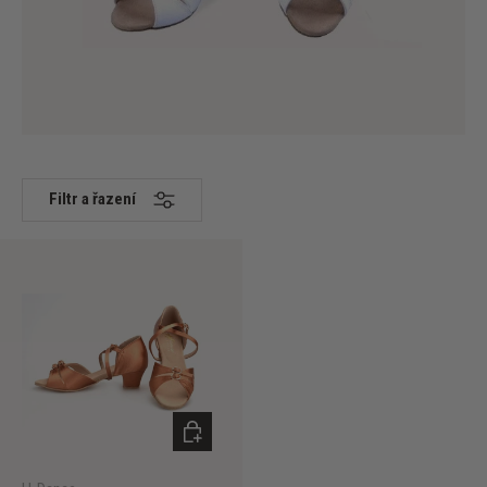
Filtr a řazení
VYBERTE MOŽNOSTI