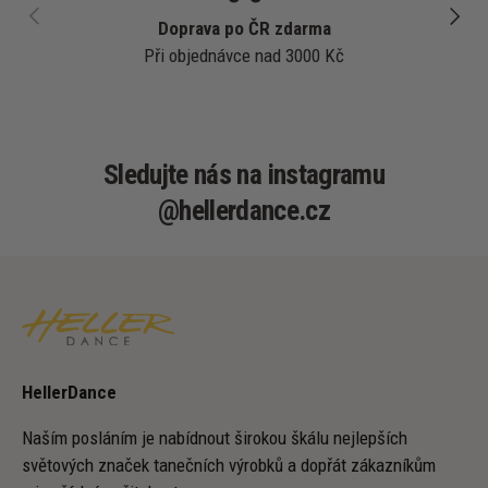
PŘEDCHOZÍ
DALŠÍ
Doprava po ČR zdarma
Při objednávce nad 3000 Kč
Sledujte nás na instagramu
@hellerdance.cz
HellerDance
Naším posláním je nabídnout širokou škálu nejlepších
světových značek tanečních výrobků a dopřát zákazníkům