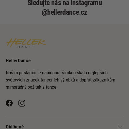
Sledujte nás na instagramu
@hellerdance.cz
HellerDance
Naším posláním je nabídnout širokou škálu nejlepších
světových značek tanečních výrobků a dopřát zákazníkům
mimořádný požitek z tance.
Facebook
Instagram
Oblíbené