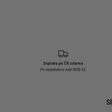
Doprava po ČR zdarma
Při objednávce nad 3000 Kč
S