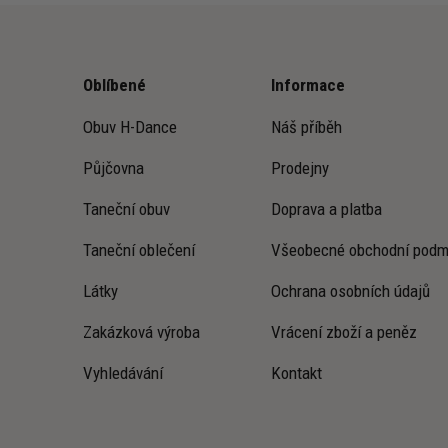
Oblíbené
Informace
Obuv H-Dance
Náš příběh
Půjčovna
Prodejny
Taneční obuv
Doprava a platba
Taneční oblečení
Všeobecné obchodní podm
Látky
Ochrana osobních údajů
Zakázková výroba
Vrácení zboží a peněz
Vyhledávání
Kontakt