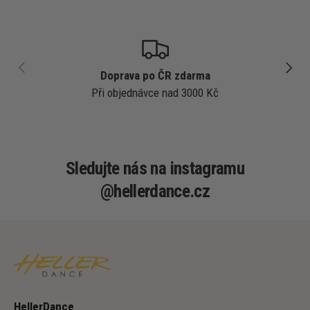
PŘEDCHOZÍ
DALŠÍ
Doprava po ČR zdarma
Při objednávce nad 3000 Kč
Sledujte nás na instagramu
@hellerdance.cz
HellerDance