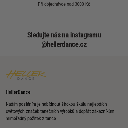
Při objednávce nad 3000 Kč
Sledujte nás na instagramu
@hellerdance.cz
HellerDance
Naším posláním je nabídnout širokou škálu nejlepších
světových značek tanečních výrobků a dopřát zákazníkům
mimořádný požitek z tance.