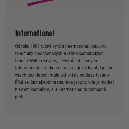
International
Od roku 1981 ručně vyrábí International obuv pro
tanečníky společenských a latinskoamerických
tanců v Milton Keynes, severně od Londýna.
International je rodinná firma a její zakladatel je i po
všech těch letech stále aktivní na podlaze továrny.
Říká se, že nejlepší restaurace jsou ty, kde je majitel
hlavním kuchařem, a u International to rozhodně
platí!