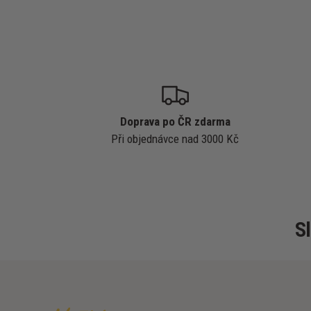
Doprava po ČR zdarma
Při objednávce nad 3000 Kč
S