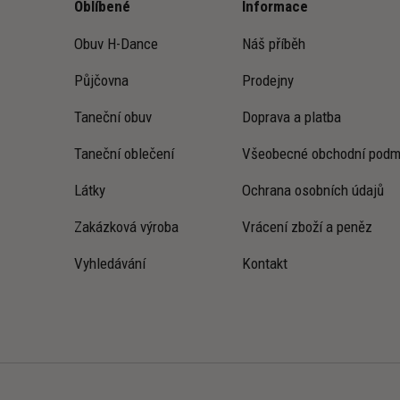
Oblíbené
Informace
Obuv H-Dance
Náš příběh
Půjčovna
Prodejny
Taneční obuv
Doprava a platba
Taneční oblečení
Všeobecné obchodní podm
Látky
Ochrana osobních údajů
Zakázková výroba
Vrácení zboží a peněz
Vyhledávání
Kontakt