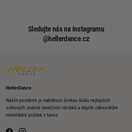
Sledujte nás na instagramu
@hellerdance.cz
HellerDance
Naším posláním je nabídnout širokou škálu nejlepších
světových značek tanečních výrobků a dopřát zákazníkům
mimořádný požitek z tance.