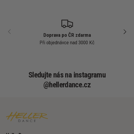
PŘEDCHOZÍ
DALŠÍ
Doprava po ČR zdarma
Při objednávce nad 3000 Kč
Sledujte nás na instagramu
@hellerdance.cz