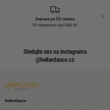
PŘEDCHOZÍ
DALŠÍ
Doprava po ČR zdarma
Při objednávce nad 3000 Kč
Sledujte nás na instagramu
@hellerdance.cz
HellerDance