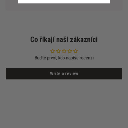
Co říkají naši zákazníci
Buďte první, kdo napíše recenzi
Write a review