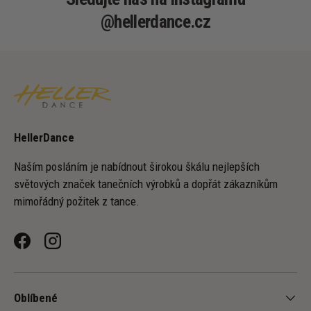
@hellerdance.cz
HellerDance
Naším posláním je nabídnout širokou škálu nejlepších
světových značek tanečních výrobků a dopřát zákazníkům
mimořádný požitek z tance.
Facebook
Instagram
Oblíbené