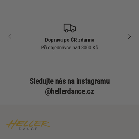
PŘEDCHOZÍ
DALŠÍ
Doprava po ČR zdarma
Při objednávce nad 3000 Kč
Sledujte nás na instagramu
@hellerdance.cz